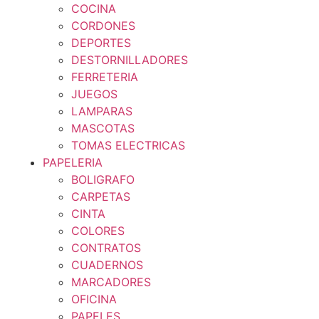
COCINA
CORDONES
DEPORTES
DESTORNILLADORES
FERRETERIA
JUEGOS
LAMPARAS
MASCOTAS
TOMAS ELECTRICAS
PAPELERIA
BOLIGRAFO
CARPETAS
CINTA
COLORES
CONTRATOS
CUADERNOS
MARCADORES
OFICINA
PAPELES