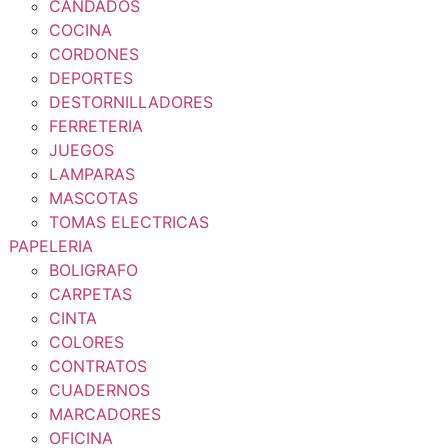
CANDADOS
COCINA
CORDONES
DEPORTES
DESTORNILLADORES
FERRETERIA
JUEGOS
LAMPARAS
MASCOTAS
TOMAS ELECTRICAS
PAPELERIA
BOLIGRAFO
CARPETAS
CINTA
COLORES
CONTRATOS
CUADERNOS
MARCADORES
OFICINA