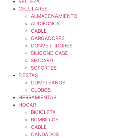
BELLEZA
CELULARES
ALMACENAMIENTO
AUDIFONOS
CABLE
CARGADORES
CONVERTIDORES
SILICONE CASE
SIMCARD
SOPORTES
FIESTAS
CUMPLEAÑOS
GLOBOS
HERRAMIENTAS
HOGAR
BICICLETA
BOMBILLOS
CABLE
CANDADOS