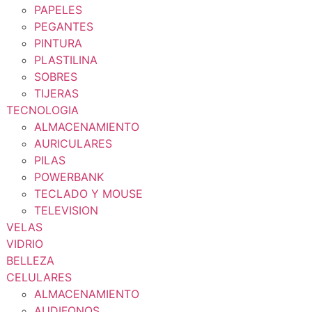
PAPELES
PEGANTES
PINTURA
PLASTILINA
SOBRES
TIJERAS
TECNOLOGIA
ALMACENAMIENTO
AURICULARES
PILAS
POWERBANK
TECLADO Y MOUSE
TELEVISION
VELAS
VIDRIO
BELLEZA
CELULARES
ALMACENAMIENTO
AUDIFONOS