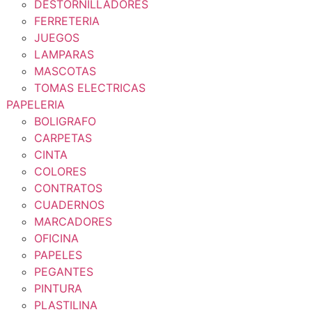
DESTORNILLADORES
FERRETERIA
JUEGOS
LAMPARAS
MASCOTAS
TOMAS ELECTRICAS
PAPELERIA
BOLIGRAFO
CARPETAS
CINTA
COLORES
CONTRATOS
CUADERNOS
MARCADORES
OFICINA
PAPELES
PEGANTES
PINTURA
PLASTILINA