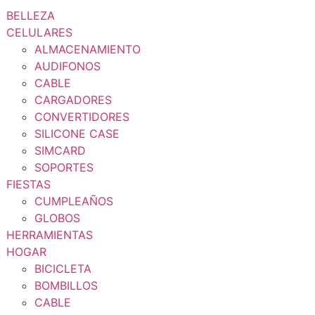
BELLEZA
CELULARES
ALMACENAMIENTO
AUDIFONOS
CABLE
CARGADORES
CONVERTIDORES
SILICONE CASE
SIMCARD
SOPORTES
FIESTAS
CUMPLEAÑOS
GLOBOS
HERRAMIENTAS
HOGAR
BICICLETA
BOMBILLOS
CABLE