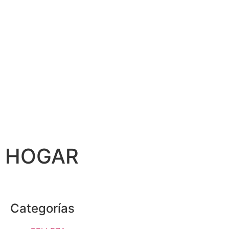
HOGAR
Categorías