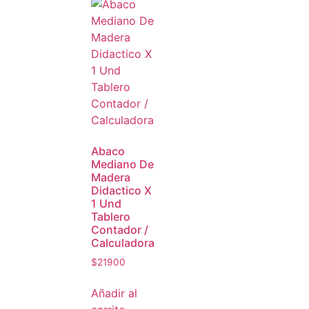
Abaco
Mediano De
Madera
Didactico X
1 Und
Tablero
Contador /
Calculadora
$
21900
Añadir al