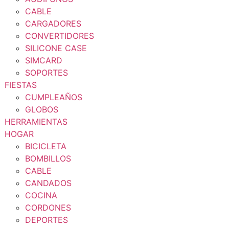
CABLE
CARGADORES
CONVERTIDORES
SILICONE CASE
SIMCARD
SOPORTES
FIESTAS
CUMPLEAÑOS
GLOBOS
HERRAMIENTAS
HOGAR
BICICLETA
BOMBILLOS
CABLE
CANDADOS
COCINA
CORDONES
DEPORTES