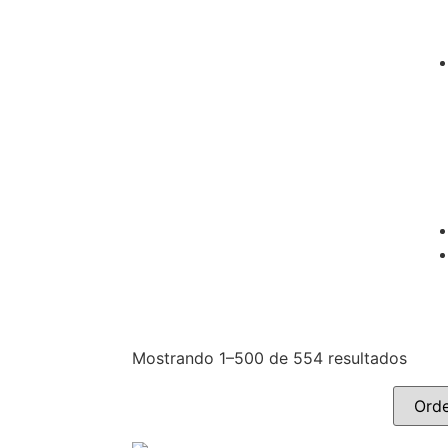
Mostrando 1–500 de 554 resultados