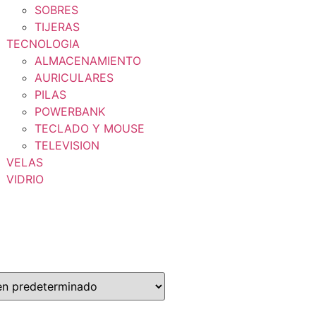
SOBRES
TIJERAS
TECNOLOGIA
ALMACENAMIENTO
AURICULARES
PILAS
POWERBANK
TECLADO Y MOUSE
TELEVISION
VELAS
VIDRIO