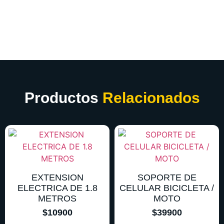
Productos
Relacionados
EXTENSION
SOPORTE DE
ELECTRICA DE 1.8
CELULAR BICICLETA /
METROS
MOTO
$
10900
$
39900