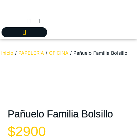
Inicio
/
PAPELERIA
/
OFICINA
/ Pañuelo Familia Bolsillo
Pañuelo Familia Bolsillo
$
2900