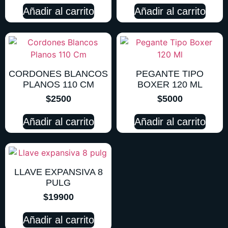
Añadir al carrito
Añadir al carrito
CORDONES BLANCOS
PEGANTE TIPO
PLANOS 110 CM
BOXER 120 ML
$
2500
$
5000
Añadir al carrito
Añadir al carrito
LLAVE EXPANSIVA 8
PULG
$
19900
Añadir al carrito