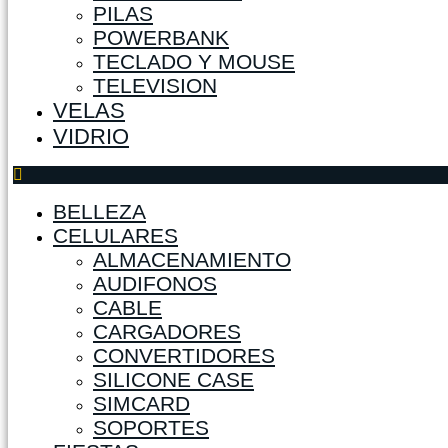
PILAS
POWERBANK
TECLADO Y MOUSE
TELEVISION
VELAS
VIDRIO
BELLEZA
CELULARES
ALMACENAMIENTO
AUDIFONOS
CABLE
CARGADORES
CONVERTIDORES
SILICONE CASE
SIMCARD
SOPORTES