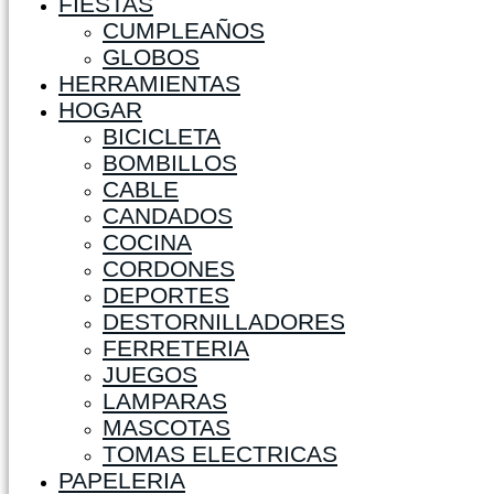
FIESTAS
CUMPLEAÑOS
GLOBOS
HERRAMIENTAS
HOGAR
BICICLETA
BOMBILLOS
CABLE
CANDADOS
COCINA
CORDONES
DEPORTES
DESTORNILLADORES
FERRETERIA
JUEGOS
LAMPARAS
MASCOTAS
TOMAS ELECTRICAS
PAPELERIA