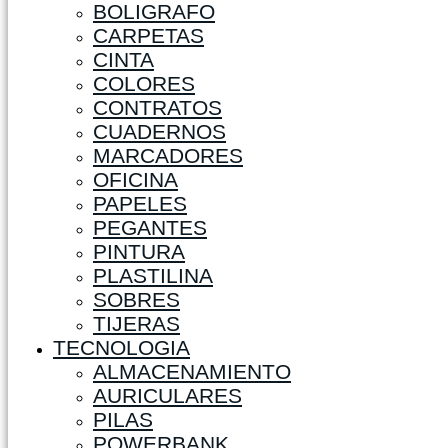
BOLIGRAFO
CARPETAS
CINTA
COLORES
CONTRATOS
CUADERNOS
MARCADORES
OFICINA
PAPELES
PEGANTES
PINTURA
PLASTILINA
SOBRES
TIJERAS
TECNOLOGIA
ALMACENAMIENTO
AURICULARES
PILAS
POWERBANK