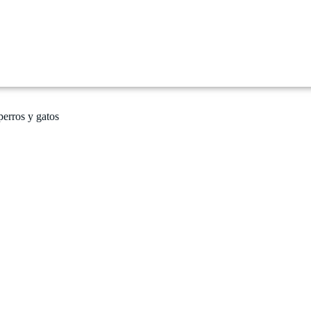
erros y gatos