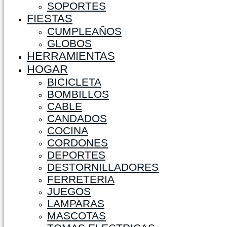
SOPORTES
FIESTAS
CUMPLEAÑOS
GLOBOS
HERRAMIENTAS
HOGAR
BICICLETA
BOMBILLOS
CABLE
CANDADOS
COCINA
CORDONES
DEPORTES
DESTORNILLADORES
FERRETERIA
JUEGOS
LAMPARAS
MASCOTAS