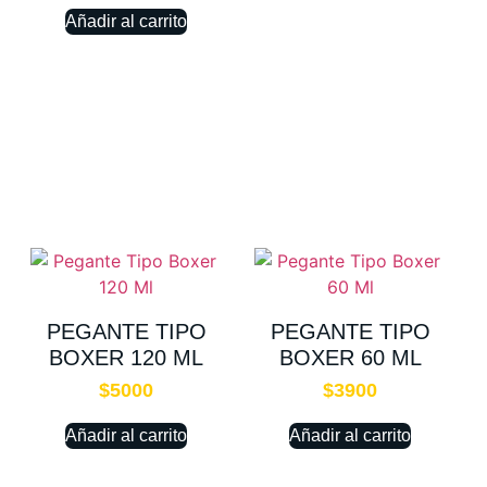
Añadir al carrito
PEGANTE TIPO
PEGANTE TIPO
BOXER 120 ML
BOXER 60 ML
$
5000
$
3900
Añadir al carrito
Añadir al carrito