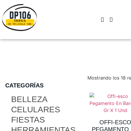
Mostrando los 18 r
CATEGORÍAS
BELLEZA
CELULARES
FIESTAS
OFFI-ESC
HERRAMIENTAS
PEGAMENTO 