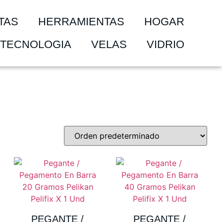
TAS
HERRAMIENTAS
HOGAR
TECNOLOGIA
VELAS
VIDRIO
PEGANTE /
PEGANTE /