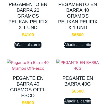
PEGAMENTO EN
PEGAMENTO EN
BARRA 20
BARRA 40
GRAMOS
GRAMOS
PELIKAN PELIFIX
PELIKAN PELIFIX
X 1 UND
X 1 UND
$
4100
$
6500
Añadir al carrito
Añadir al carrito
PEGANTE EN
PEGANTE EN
BARRA 40
BARRA 40G
GRAMOS OFFI-
$
6500
ESCO
Añadir al carrito
$
6500