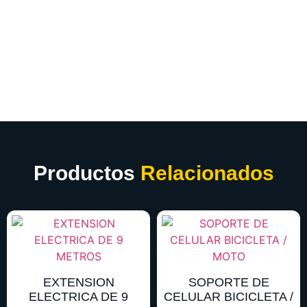
Productos
Relacionados
EXTENSION
SOPORTE DE
ELECTRICA DE 9
CELULAR BICICLETA /