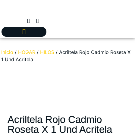
Inicio
/
HOGAR
/
HILOS
/ Acriltela Rojo Cadmio Roseta X
1 Und Acritela
Acriltela Rojo Cadmio
Roseta X 1 Und Acritela