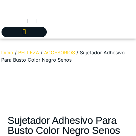
Inicio
/
BELLEZA
/
ACCESORIOS
/ Sujetador Adhesivo
Para Busto Color Negro Senos
Sujetador Adhesivo Para
Busto Color Negro Senos