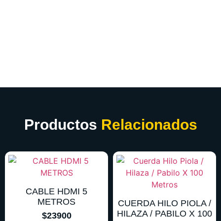
Productos
Relacionados
CABLE HDMI 5
METROS
CUERDA HILO PIOLA /
HILAZA / PABILO X 100
$
23900