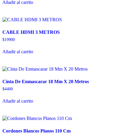
Añadir al carrito
CABLE HDMI 3 METROS
$
19900
Añadir al carrito
Cinta De Enmascarar 18 Mm X 20 Metros
$
4400
Añadir al carrito
Cordones Blancos Planos 110 Cm