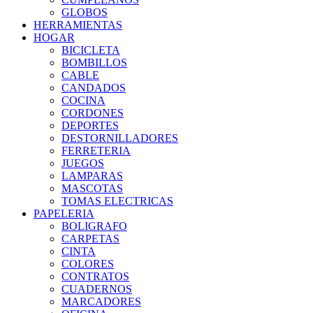
GLOBOS
HERRAMIENTAS
HOGAR
BICICLETA
BOMBILLOS
CABLE
CANDADOS
COCINA
CORDONES
DEPORTES
DESTORNILLADORES
FERRETERIA
JUEGOS
LAMPARAS
MASCOTAS
TOMAS ELECTRICAS
PAPELERIA
BOLIGRAFO
CARPETAS
CINTA
COLORES
CONTRATOS
CUADERNOS
MARCADORES