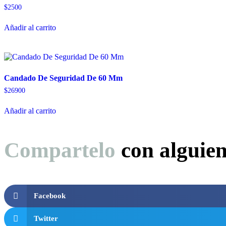
$
2500
Añadir al carrito
Candado De Seguridad De 60 Mm
$
26900
Añadir al carrito
Compartelo
con alguie
Facebook
Twitter