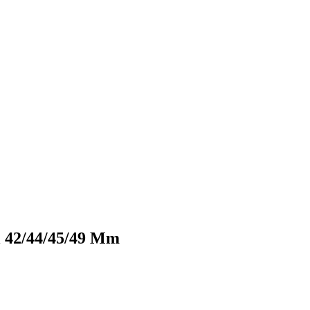
l 42/44/45/49 Mm