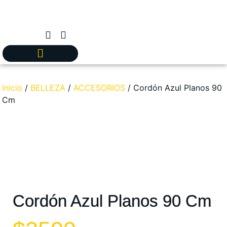
Inicio
/
BELLEZA
/
ACCESORIOS
/ Cordón Azul Planos 90
Cm
Cordón Azul Planos 90 Cm