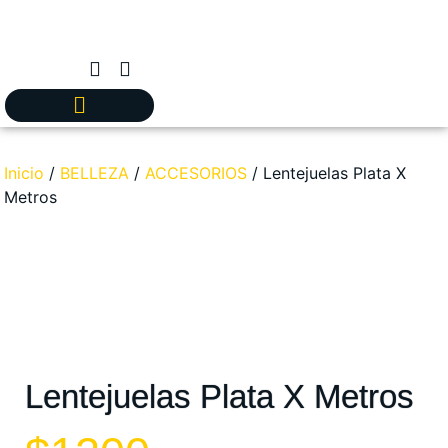
Inicio
/
BELLEZA
/
ACCESORIOS
/ Lentejuelas Plata X
Metros
Lentejuelas Plata X Metros