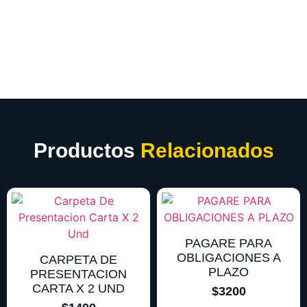
Productos
Relacionados
PAGARE PARA
OBLIGACIONES A
CARPETA DE
PLAZO
PRESENTACION
CARTA X 2 UND
$
3200