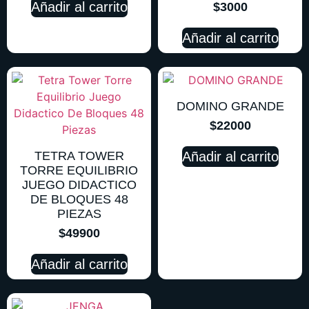
Añadir al carrito
$
3000
Añadir al carrito
DOMINO GRANDE
$
22000
TETRA TOWER
Añadir al carrito
TORRE EQUILIBRIO
JUEGO DIDACTICO
DE BLOQUES 48
PIEZAS
$
49900
Añadir al carrito