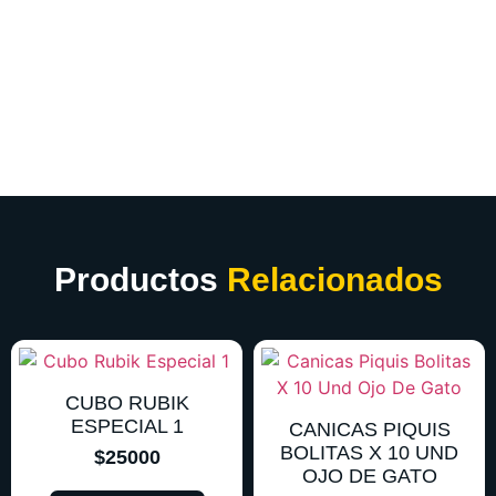
Productos
Relacionados
CUBO RUBIK
ESPECIAL 1
CANICAS PIQUIS
BOLITAS X 10 UND
$
25000
OJO DE GATO