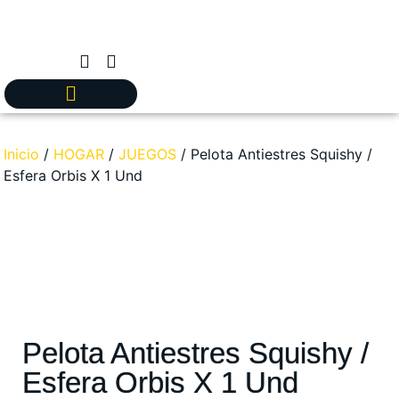
Inicio
/
HOGAR
/
JUEGOS
/ Pelota Antiestres Squishy /
Esfera Orbis X 1 Und
Pelota Antiestres Squishy /
Esfera Orbis X 1 Und