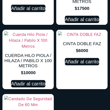
METROS
Añadir al carrito
$
17500
Añadir al carrito
CINTA DOBLE FAZ
$
6000
CUERDA HILO PIOLA /
HILAZA / PABILO X 100
Añadir al carrito
METROS
$
10000
Añadir al carrito