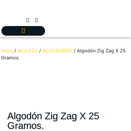
Inicio
/
BELLEZA
/
ACCESORIOS
/ Algodón Zig Zag X 25
Gramos.
Algodón Zig Zag X 25
Gramos.