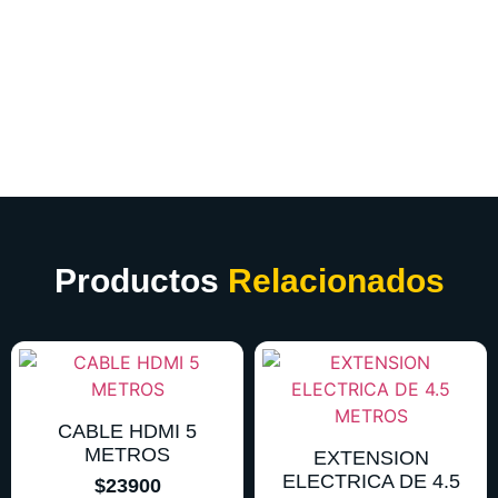
Productos
Relacionados
CABLE HDMI 5
METROS
EXTENSION
ELECTRICA DE 4.5
$
23900