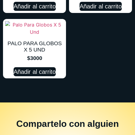
Añadir al carrito
Añadir al carrito
PALO PARA GLOBOS
X 5 UND
$
3000
Añadir al carrito
Compartelo
con alguien