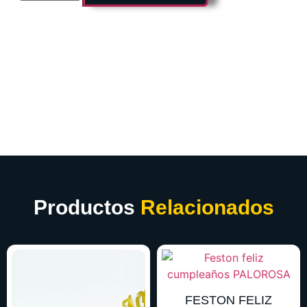
Productos
Relacionados
FESTON FELIZ