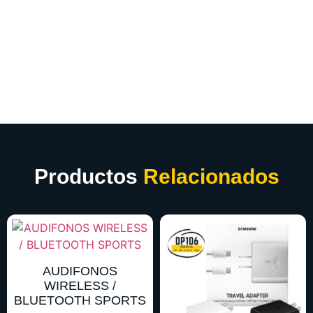
Productos
Relacionados
AUDIFONOS
WIRELESS /
BLUETOOTH SPORTS