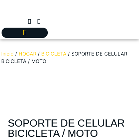
Inicio
/
HOGAR
/
BICICLETA
/ SOPORTE DE CELULAR
BICICLETA / MOTO
SOPORTE DE CELULAR
BICICLETA / MOTO