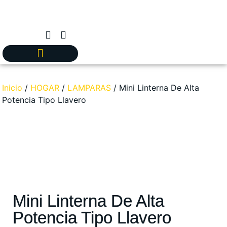
Inicio
/
HOGAR
/
LAMPARAS
/ Mini Linterna De Alta
Potencia Tipo Llavero
Mini Linterna De Alta
Potencia Tipo Llavero