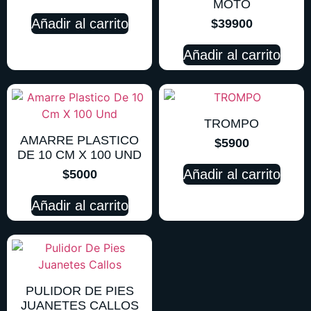
MOTO
Añadir al carrito
$
39900
Añadir al carrito
TROMPO
AMARRE PLASTICO
$
5900
DE 10 CM X 100 UND
Añadir al carrito
$
5000
Añadir al carrito
PULIDOR DE PIES
JUANETES CALLOS