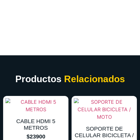
Productos
Relacionados
CABLE HDMI 5
METROS
SOPORTE DE
CELULAR BICICLETA /
$
23900