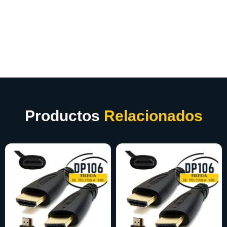
Productos
Relacionados