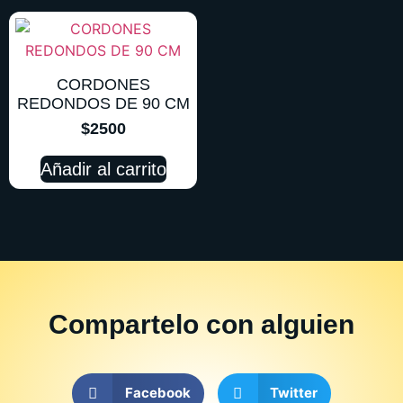
CORDONES
REDONDOS DE 90 CM
$
2500
Añadir al carrito
Compartelo
con alguien
Facebook
Twitter