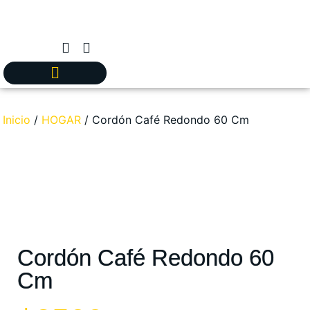
Inicio
/
HOGAR
/ Cordón Café Redondo 60 Cm
Cordón Café Redondo 60
Cm