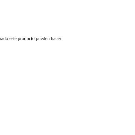
prado este producto pueden hacer