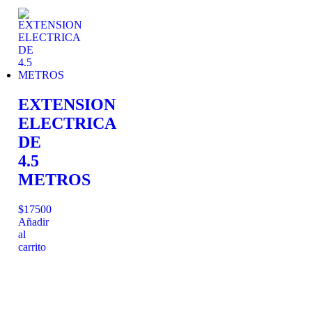
EXTENSION
ELECTRICA
DE
4.5
METROS
$
17500
Añadir
al
carrito