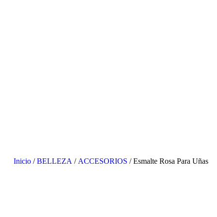
Inicio
/
BELLEZA
/
ACCESORIOS
/ Esmalte Rosa Para Uñas