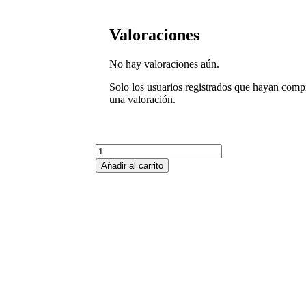
Valoraciones
No hay valoraciones aún.
Solo los usuarios registrados que hayan com
una valoración.
Añadir al carrito