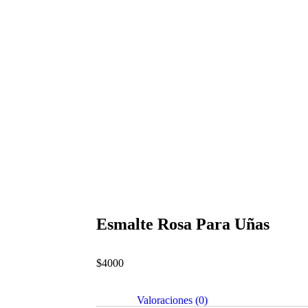
Esmalte Rosa Para Uñas
$
4000
Valoraciones (0)