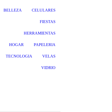
BELLEZA
CELULARES
FIESTAS
HERRAMIENTAS
HOGAR
PAPELERIA
TECNOLOGIA
VELAS
VIDRIO