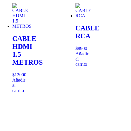
CABLE
RCA
CABLE
HDMI
$
8900
1.5
Añadir
al
METROS
carrito
$
12000
Añadir
al
carrito