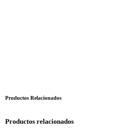
Productos
Relacionados
Productos relacionados