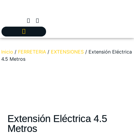
Inicio
/
FERRETERIA
/
EXTENSIONES
/ Extensión Eléctrica
4.5 Metros
Extensión Eléctrica 4.5
Metros