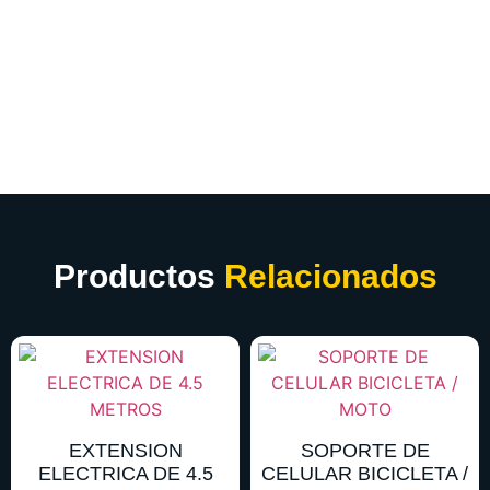
Productos
Relacionados
EXTENSION
SOPORTE DE
ELECTRICA DE 4.5
CELULAR BICICLETA /