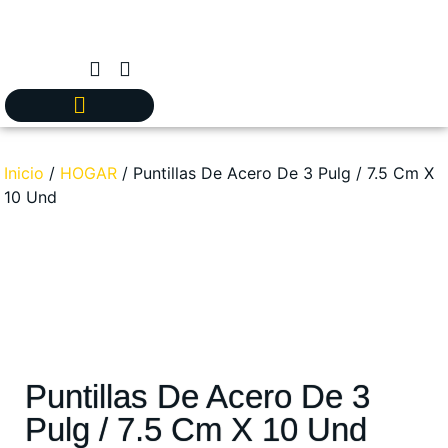
Inicio
/
HOGAR
/ Puntillas De Acero De 3 Pulg / 7.5 Cm X
10 Und
Puntillas De Acero De 3
Pulg / 7.5 Cm X 10 Und