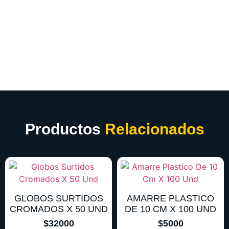
Productos
Relacionados
GLOBOS SURTIDOS
AMARRE PLASTICO
CROMADOS X 50 UND
DE 10 CM X 100 UND
$
32000
$
5000