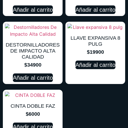
Añadir al carrito
Añadir al carrito
LLAVE EXPANSIVA 8
PULG
DESTORNILLADORES
DE IMPACTO ALTA
$
19900
CALIDAD
Añadir al carrito
$
34900
Añadir al carrito
CINTA DOBLE FAZ
$
6000
Añadir al carrito