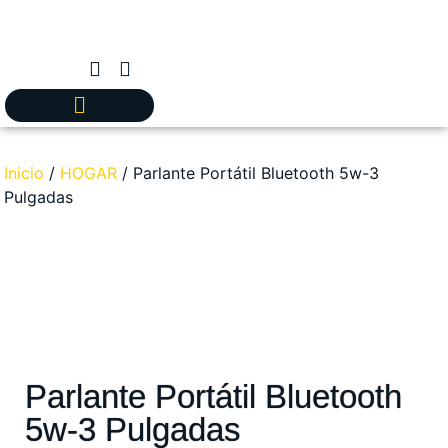
Inicio
/
HOGAR
/ Parlante Portátil Bluetooth 5w-3
Pulgadas
Parlante Portátil Bluetooth
5w-3 Pulgadas