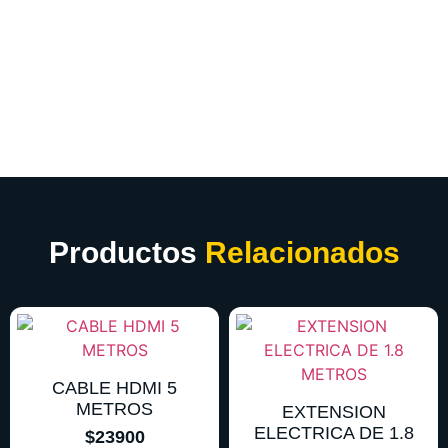
Productos
Relacionados
CABLE HDMI 5
METROS
EXTENSION
ELECTRICA DE 1.8
$
23900