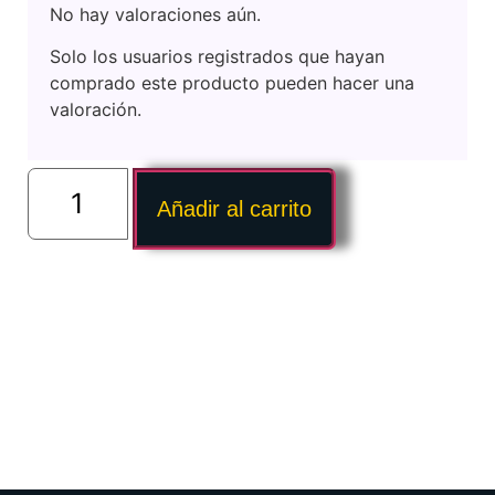
No hay valoraciones aún.
Solo los usuarios registrados que hayan
comprado este producto pueden hacer una
valoración.
Añadir al carrito