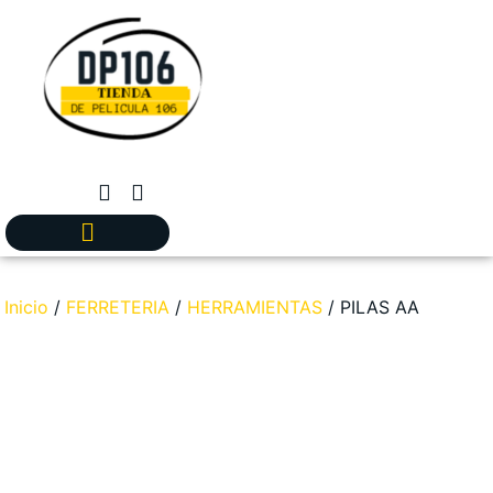
Inicio
/
FERRETERIA
/
HERRAMIENTAS
/ PILAS AA