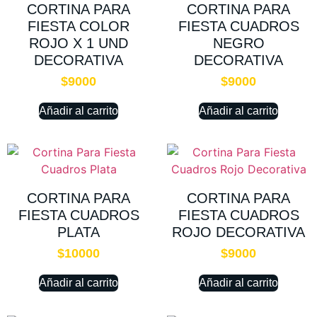
CORTINA PARA
CORTINA PARA
FIESTA COLOR
FIESTA CUADROS
ROJO X 1 UND
NEGRO
DECORATIVA
DECORATIVA
$
9000
$
9000
Añadir al carrito
Añadir al carrito
CORTINA PARA
CORTINA PARA
FIESTA CUADROS
FIESTA CUADROS
PLATA
ROJO DECORATIVA
$
10000
$
9000
Añadir al carrito
Añadir al carrito