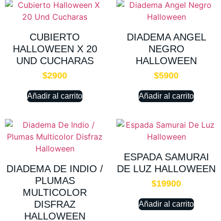
CUBIERTO
DIADEMA ANGEL
HALLOWEEN X 20
NEGRO
UND CUCHARAS
HALLOWEEN
$
2900
$
5900
Añadir al carrito
Añadir al carrito
ESPADA SAMURAI
DIADEMA DE INDIO /
DE LUZ HALLOWEEN
PLUMAS
$
19900
MULTICOLOR
DISFRAZ
Añadir al carrito
HALLOWEEN