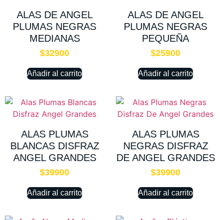
ALAS DE ANGEL
ALAS DE ANGEL
PLUMAS NEGRAS
PLUMAS NEGRAS
MEDIANAS
PEQUEÑA
$
32900
$
25900
Añadir al carrito
Añadir al carrito
ALAS PLUMAS
ALAS PLUMAS
BLANCAS DISFRAZ
NEGRAS DISFRAZ
ANGEL GRANDES
DE ANGEL GRANDES
$
39900
$
39900
Añadir al carrito
Añadir al carrito