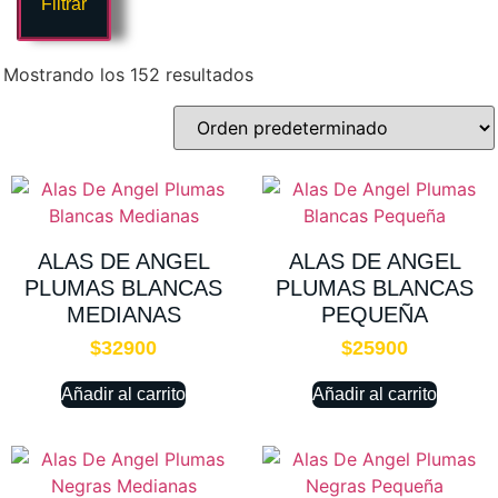
Filtrar
Mostrando los 152 resultados
ALAS DE ANGEL
ALAS DE ANGEL
PLUMAS BLANCAS
PLUMAS BLANCAS
MEDIANAS
PEQUEÑA
$
32900
$
25900
Añadir al carrito
Añadir al carrito