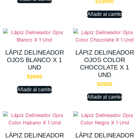
$
10000
Añadir al carrito
LÁPIZ DELINEADOR
LÁPIZ DELINEADOR
OJOS BLANCO X 1
OJOS COLOR
UND
CHOCOLATE X 1
UND
$
2600
$
2600
Añadir al carrito
Añadir al carrito
LÁPIZ DELINEADOR
LÁPIZ DELINEADOR