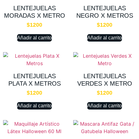
LENTEJUELAS
LENTEJUELAS
MORADAS X METRO
NEGRO X METROS
$
1200
$
1200
Añadir al carrito
Añadir al carrito
LENTEJUELAS
LENTEJUELAS
PLATA X METROS
VERDES X METRO
$
1200
$
1200
Añadir al carrito
Añadir al carrito