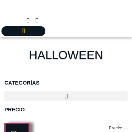
HALLOWEEN
CATEGORÍAS
PRECIO
Precio:
—