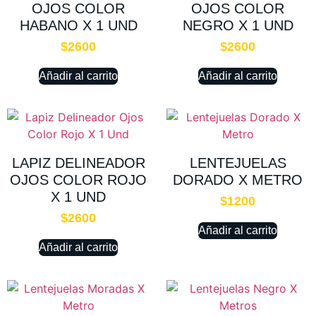
OJOS COLOR
OJOS COLOR
HABANO X 1 UND
NEGRO X 1 UND
$
2600
$
2600
Añadir al carrito
Añadir al carrito
LAPIZ DELINEADOR
LENTEJUELAS
OJOS COLOR ROJO
DORADO X METRO
X 1 UND
$
1200
$
2600
Añadir al carrito
Añadir al carrito