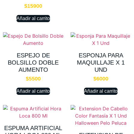
$
15900
Añadir al carrito
ESPEJO DE
ESPONJA PARA
BOLSILLO DOBLE
MAQUILLAJE X 1
AUMENTO
UND
$
5500
$
6000
Añadir al carrito
Añadir al carrito
ESPUMA ARTIFICIAL