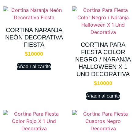
CORTINA NARANJA
NEÓN DECORATIVA
FIESTA
CORTINA PARA
FIESTA COLOR
$
10000
NEGRO / NARANJA
HALLOWEEN X 1
Añadir al carrito
UND DECORATIVA
$
10000
Añadir al carrito