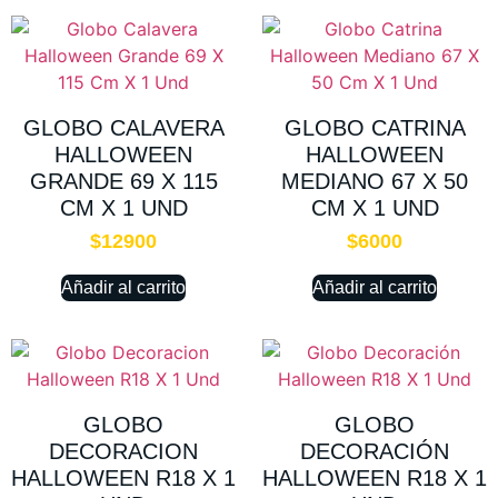
GLOBO CALAVERA
GLOBO CATRINA
HALLOWEEN
HALLOWEEN
GRANDE 69 X 115
MEDIANO 67 X 50
CM X 1 UND
CM X 1 UND
$
12900
$
6000
Añadir al carrito
Añadir al carrito
GLOBO
GLOBO
DECORACION
DECORACIÓN
HALLOWEEN R18 X 1
HALLOWEEN R18 X 1