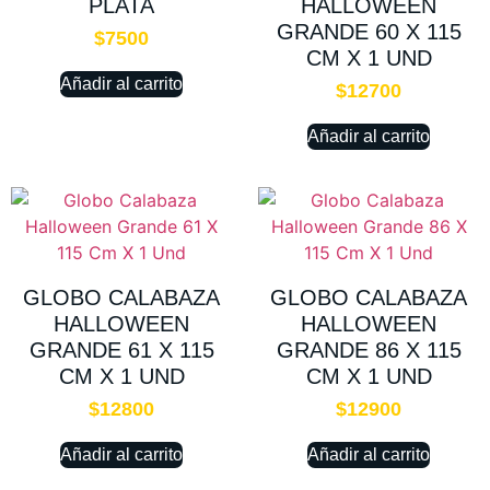
PLATA
HALLOWEEN
GRANDE 60 X 115
$
7500
CM X 1 UND
Añadir al carrito
$
12700
Añadir al carrito
GLOBO CALABAZA
GLOBO CALABAZA
HALLOWEEN
HALLOWEEN
GRANDE 61 X 115
GRANDE 86 X 115
CM X 1 UND
CM X 1 UND
$
12800
$
12900
Añadir al carrito
Añadir al carrito