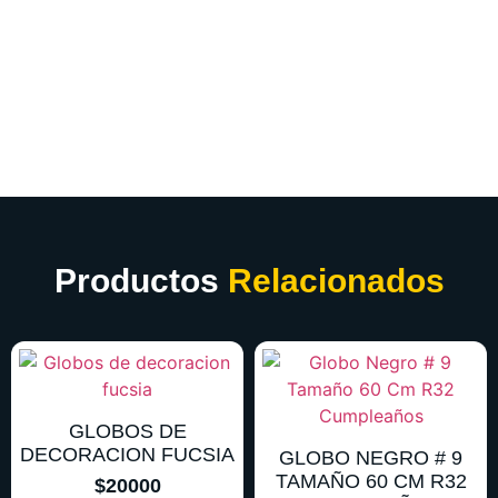
Productos
Relacionados
GLOBOS DE
DECORACION FUCSIA
GLOBO NEGRO # 9
TAMAÑO 60 CM R32
$
20000