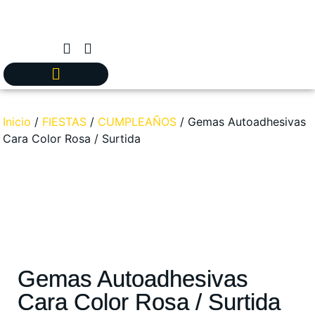
Inicio
/
FIESTAS
/
CUMPLEAÑOS
/ Gemas Autoadhesivas
Cara Color Rosa / Surtida
Gemas Autoadhesivas
Cara Color Rosa / Surtida