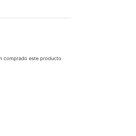
yan comprado este producto