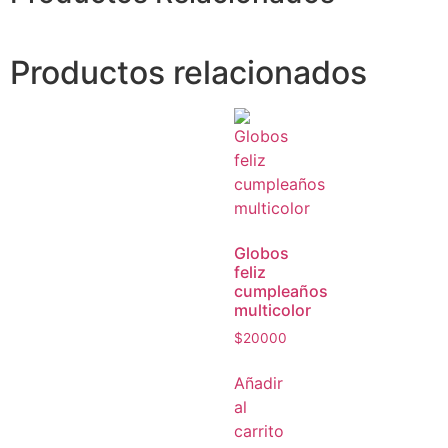
Productos relacionados
Globos
feliz
cumpleaños
multicolor
$
20000
Añadir
al
carrito