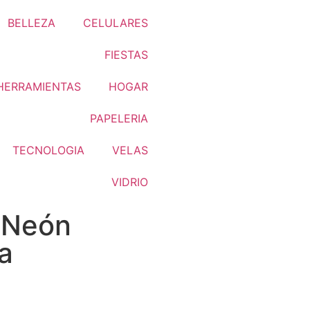
BELLEZA
CELULARES
FIESTAS
HERRAMIENTAS
HOGAR
PAPELERIA
TECNOLOGIA
VELAS
VIDRIO
a Neón
a