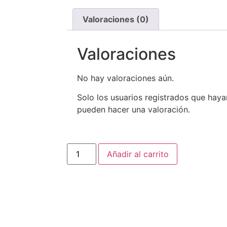
Valoraciones (0)
Valoraciones
No hay valoraciones aún.
Solo los usuarios registrados que ha
pueden hacer una valoración.
Añadir al carrito