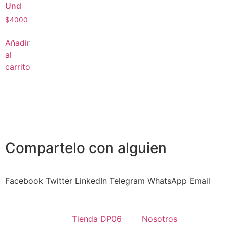
Und
$
4000
Añadir
al
carrito
Compartelo
con alguien
Facebook
Twitter
LinkedIn
Telegram
WhatsApp
Email
Tienda DP06
Nosotros