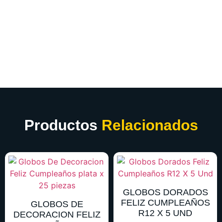
Productos
Relacionados
GLOBOS DORADOS
FELIZ CUMPLEAÑOS
GLOBOS DE
R12 X 5 UND
DECORACION FELIZ