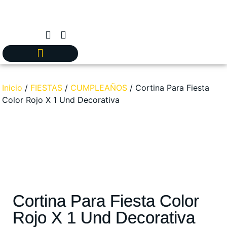
Inicio
/
FIESTAS
/
CUMPLEAÑOS
/ Cortina Para Fiesta
Color Rojo X 1 Und Decorativa
Cortina Para Fiesta Color
Rojo X 1 Und Decorativa