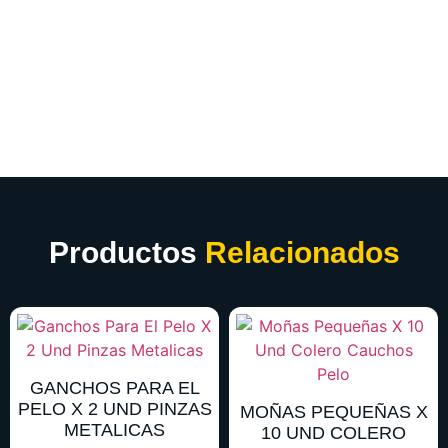
Productos
Relacionados
GANCHOS PARA EL
PELO X 2 UND PINZAS
MOÑAS PEQUEÑAS X
METALICAS
10 UND COLERO