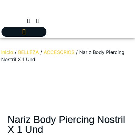
Inicio
/
BELLEZA
/
ACCESORIOS
/ Nariz Body Piercing
Nostril X 1 Und
Nariz Body Piercing Nostril
X 1 Und