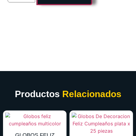
Productos
Relacionados
GLOBOS FELIZ