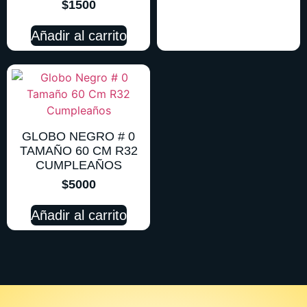
$
1500
Añadir al carrito
GLOBO NEGRO # 0
TAMAÑO 60 CM R32
CUMPLEAÑOS
$
5000
Añadir al carrito