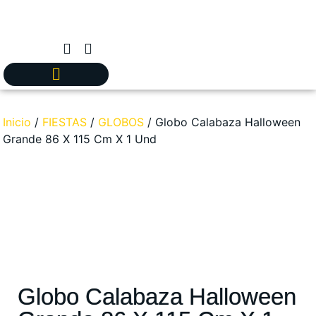
Inicio
/
FIESTAS
/
GLOBOS
/ Globo Calabaza Halloween
Grande 86 X 115 Cm X 1 Und
Globo Calabaza Halloween