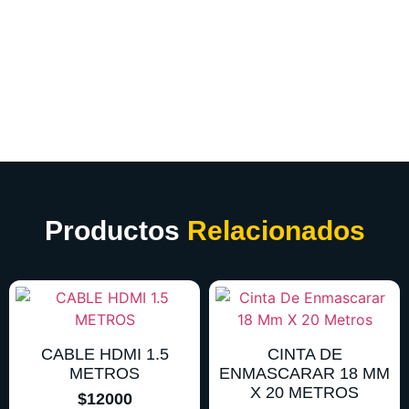
Productos
Relacionados
CABLE HDMI 1.5
CINTA DE
METROS
ENMASCARAR 18 MM
X 20 METROS
$
12000