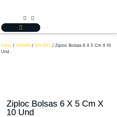
Inicio
/
HOGAR
/
BOLSAS
/ Ziploc Bolsas 6 X 5 Cm X 10
Und
Ziploc Bolsas 6 X 5 Cm X
10 Und