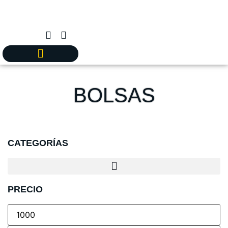
BOLSAS
CATEGORÍAS
PRECIO