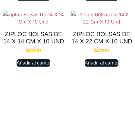
ZIPLOC BOLSAS DE
ZIPLOC BOLSAS DE
14 X 14 CM X 10 UND
14 X 22 CM X 10 UND
$
2200
$
2200
Añadir al carrito
Añadir al carrito