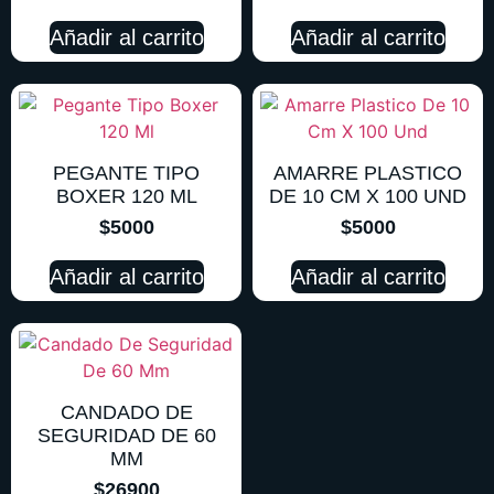
Añadir al carrito
Añadir al carrito
PEGANTE TIPO
AMARRE PLASTICO
BOXER 120 ML
DE 10 CM X 100 UND
$
5000
$
5000
Añadir al carrito
Añadir al carrito
CANDADO DE
SEGURIDAD DE 60
MM
$
26900