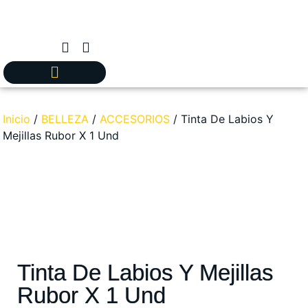
Inicio
/
BELLEZA
/
ACCESORIOS
/ Tinta De Labios Y
Mejillas Rubor X 1 Und
Tinta De Labios Y Mejillas
Rubor X 1 Und