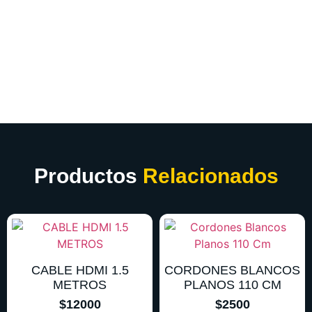
Productos
Relacionados
CABLE HDMI 1.5
CORDONES BLANCOS
METROS
PLANOS 110 CM
$
12000
$
2500