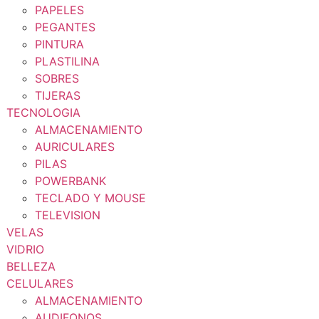
PAPELES
PEGANTES
PINTURA
PLASTILINA
SOBRES
TIJERAS
TECNOLOGIA
ALMACENAMIENTO
AURICULARES
PILAS
POWERBANK
TECLADO Y MOUSE
TELEVISION
VELAS
VIDRIO
BELLEZA
CELULARES
ALMACENAMIENTO
AUDIFONOS