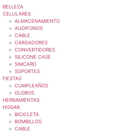
BELLEZA
CELULARES
ALMACENAMIENTO
AUDIFONOS
CABLE
CARGADORES
CONVERTIDORES
SILICONE CASE
SIMCARD
SOPORTES
FIESTAS
CUMPLEAÑOS
GLOBOS
HERRAMIENTAS
HOGAR
BICICLETA
BOMBILLOS
CABLE