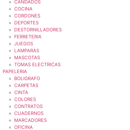
CANDADOS
COCINA
CORDONES
DEPORTES
DESTORNILLADORES
FERRETERIA
JUEGOS
LAMPARAS
MASCOTAS
TOMAS ELECTRICAS
PAPELERIA
BOLIGRAFO
CARPETAS
CINTA
COLORES
CONTRATOS
CUADERNOS
MARCADORES
OFICINA