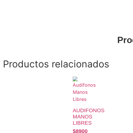
Pro
Productos relacionados
AUDIFONOS
MANOS
LIBRES
$
8900