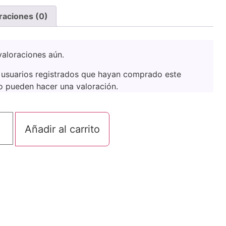
raciones (0)
aloraciones aún.
 usuarios registrados que hayan comprado este
o pueden hacer una valoración.
Añadir al carrito