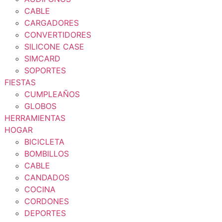
CABLE
CARGADORES
CONVERTIDORES
SILICONE CASE
SIMCARD
SOPORTES
FIESTAS
CUMPLEAÑOS
GLOBOS
HERRAMIENTAS
HOGAR
BICICLETA
BOMBILLOS
CABLE
CANDADOS
COCINA
CORDONES
DEPORTES