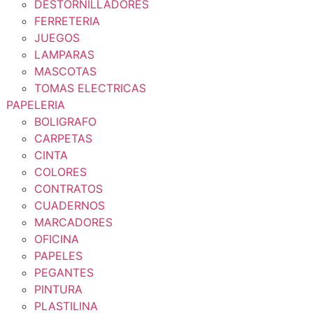
DESTORNILLADORES
FERRETERIA
JUEGOS
LAMPARAS
MASCOTAS
TOMAS ELECTRICAS
PAPELERIA
BOLIGRAFO
CARPETAS
CINTA
COLORES
CONTRATOS
CUADERNOS
MARCADORES
OFICINA
PAPELES
PEGANTES
PINTURA
PLASTILINA