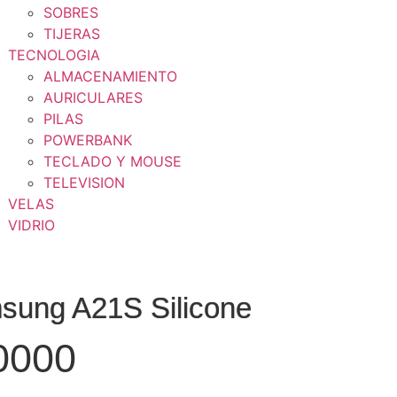
SOBRES
TIJERAS
TECNOLOGIA
ALMACENAMIENTO
AURICULARES
PILAS
POWERBANK
TECLADO Y MOUSE
TELEVISION
VELAS
VIDRIO
sung A21S Silicone
0000