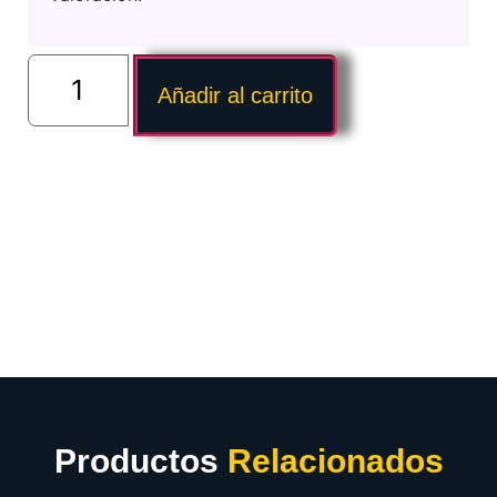
Añadir al carrito
Productos
Relacionados