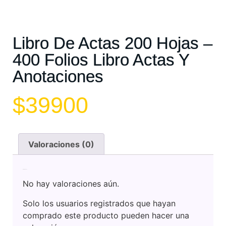
Libro De Actas 200 Hojas –
400 Folios Libro Actas Y
Anotaciones
$
39900
Valoraciones (0)
Valoraciones
No hay valoraciones aún.
Solo los usuarios registrados que hayan
comprado este producto pueden hacer una