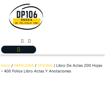
Inicio
/
PAPELERIA
/
OFICINA
/ Libro De Actas 200 Hojas
– 400 Folios Libro Actas Y Anotaciones