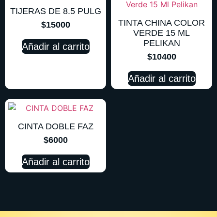
TIJERAS DE 8.5 PULG
TINTA CHINA COLOR
$
15000
VERDE 15 ML
PELIKAN
Añadir al carrito
$
10400
Añadir al carrito
CINTA DOBLE FAZ
$
6000
Añadir al carrito