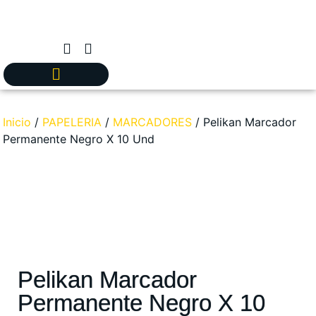
Inicio
/
PAPELERIA
/
MARCADORES
/ Pelikan Marcador
Permanente Negro X 10 Und
Pelikan Marcador
Permanente Negro X 10