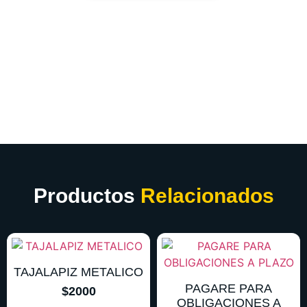
Productos
Relacionados
TAJALAPIZ METALICO
PAGARE PARA
$
2000
OBLIGACIONES A