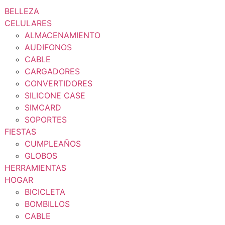
BELLEZA
CELULARES
ALMACENAMIENTO
AUDIFONOS
CABLE
CARGADORES
CONVERTIDORES
SILICONE CASE
SIMCARD
SOPORTES
FIESTAS
CUMPLEAÑOS
GLOBOS
HERRAMIENTAS
HOGAR
BICICLETA
BOMBILLOS
CABLE