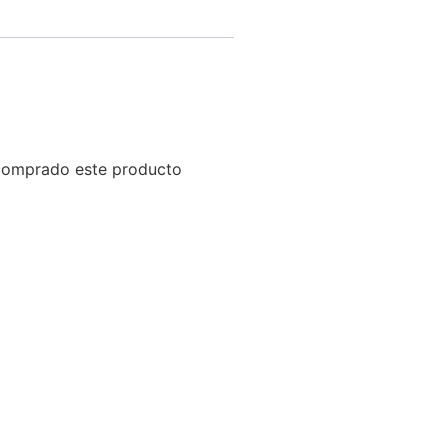
 comprado este producto