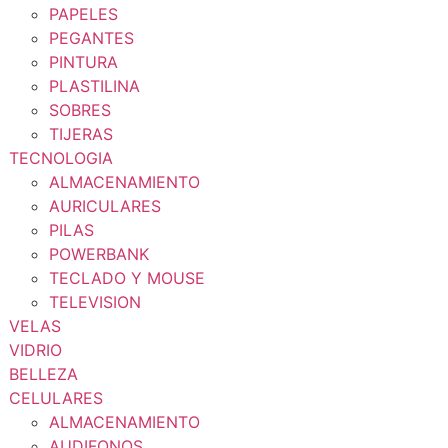
PAPELES
PEGANTES
PINTURA
PLASTILINA
SOBRES
TIJERAS
TECNOLOGIA
ALMACENAMIENTO
AURICULARES
PILAS
POWERBANK
TECLADO Y MOUSE
TELEVISION
VELAS
VIDRIO
BELLEZA
CELULARES
ALMACENAMIENTO
AUDIFONOS