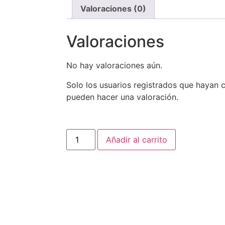
Valoraciones (0)
Valoraciones
No hay valoraciones aún.
Solo los usuarios registrados que hayan
pueden hacer una valoración.
Añadir al carrito