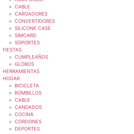
CABLE
CARGADORES
CONVERTIDORES
SILICONE CASE
SIMCARD
SOPORTES
FIESTAS
CUMPLEAÑOS
GLOBOS
HERRAMIENTAS
HOGAR
BICICLETA
BOMBILLOS
CABLE
CANDADOS
COCINA
CORDONES
DEPORTES