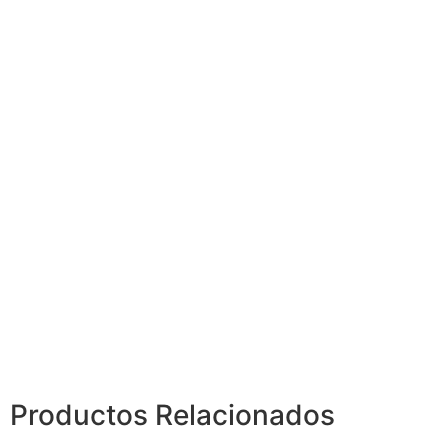
Productos
Relacionados