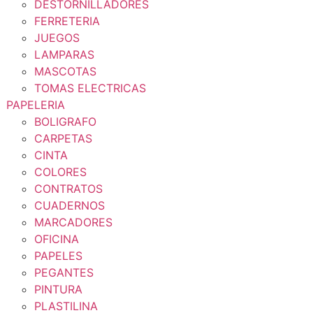
DESTORNILLADORES
FERRETERIA
JUEGOS
LAMPARAS
MASCOTAS
TOMAS ELECTRICAS
PAPELERIA
BOLIGRAFO
CARPETAS
CINTA
COLORES
CONTRATOS
CUADERNOS
MARCADORES
OFICINA
PAPELES
PEGANTES
PINTURA
PLASTILINA