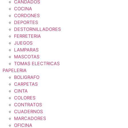
CANDADOS
COCINA
CORDONES
DEPORTES
DESTORNILLADORES
FERRETERIA
JUEGOS
LAMPARAS
MASCOTAS
TOMAS ELECTRICAS
PAPELERIA
BOLIGRAFO
CARPETAS
CINTA
COLORES
CONTRATOS
CUADERNOS
MARCADORES
OFICINA