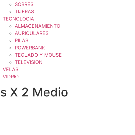
SOBRES
TIJERAS
TECNOLOGIA
ALMACENAMIENTO
AURICULARES
PILAS
POWERBANK
TECLADO Y MOUSE
TELEVISION
VELAS
VIDRIO
is X 2 Medio