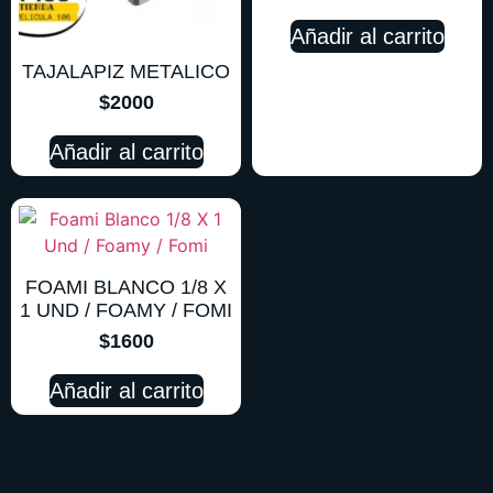
Añadir al carrito
TAJALAPIZ METALICO
$
2000
Añadir al carrito
FOAMI BLANCO 1/8 X
1 UND / FOAMY / FOMI
$
1600
Añadir al carrito