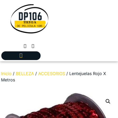
Inicio
/
BELLEZA
/
ACCESORIOS
/ Lentejuelas Rojo X
Metros