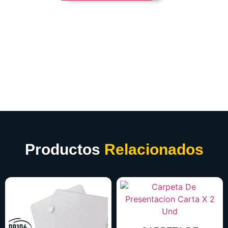
Productos
Relacionados