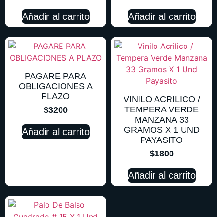
Añadir al carrito
Añadir al carrito
PAGARE PARA
OBLIGACIONES A
PLAZO
VINILO ACRILICO /
TEMPERA VERDE
$
3200
MANZANA 33
GRAMOS X 1 UND
Añadir al carrito
PAYASITO
$
1800
Añadir al carrito