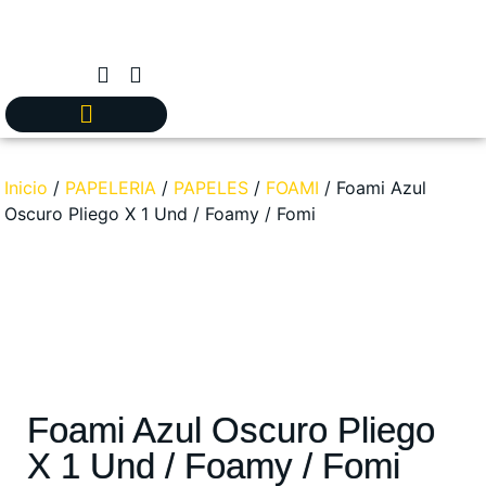
Inicio
/
PAPELERIA
/
PAPELES
/
FOAMI
/ Foami Azul
Oscuro Pliego X 1 Und / Foamy / Fomi
Foami Azul Oscuro Pliego
X 1 Und / Foamy / Fomi