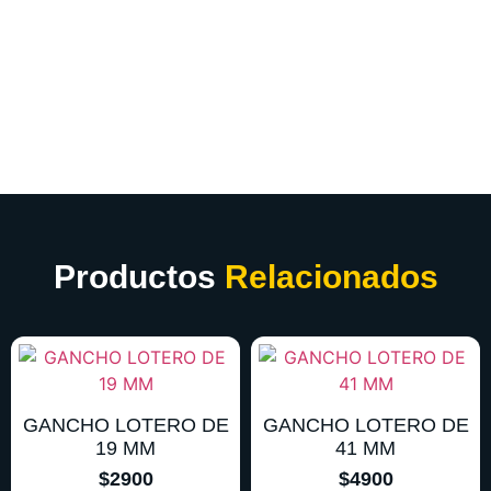
Productos
Relacionados
GANCHO LOTERO DE
GANCHO LOTERO DE
19 MM
41 MM
$
2900
$
4900