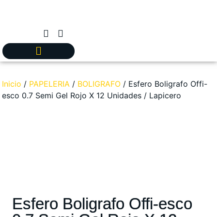
Inicio
/
PAPELERIA
/
BOLIGRAFO
/ Esfero Boligrafo Offi-
esco 0.7 Semi Gel Rojo X 12 Unidades / Lapicero
Esfero Boligrafo Offi-esco