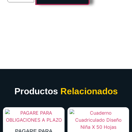
Productos
Relacionados
PAGARE PARA