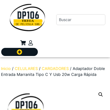
Inicio
/
CELULARES
/
CARGADORES
/ Adaptador Doble
Entrada Marranita Tipo C Y Usb 20w Carga Rápida