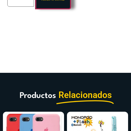
Relacionados
Productos