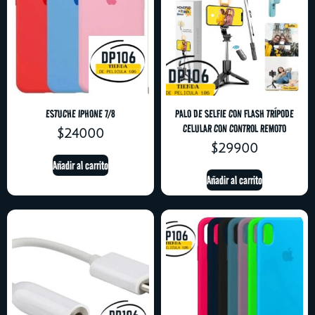
ESTUCHE IPHONE 7/8
PALO DE SELFIE CON FLASH TRÍPODE
CELULAR CON CONTROL REMOTO
$
24000
$
29900
Añadir al carrito
Añadir al carrito