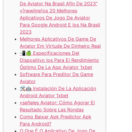
De Aviator Na Brasil Afin De 2023″
«[newline]os 20 Melhores
Aplicativos De Jogo De Aviator
Para Google Android E Ios Na Brasil
2023
Melhores Aplicativos De Game De
Aviator Em Virtude De Dinheiro Real
📲🍏 Especificaciones Del
Dispositivo Ios Para El Rendimiento
Óptimo De La App Aviator 1xbet
Software Para Preditor De Game
Aviator
🛠🤖 Instalación De La Aplicación
Android Aviator 1xbet
«señales Aviator: Cómo Agorar El
Resultado Sobre Las Rondas
Como Baixar Apk Predictor Apk
Para Android?
O Que É O Aplicativo De Jogo De