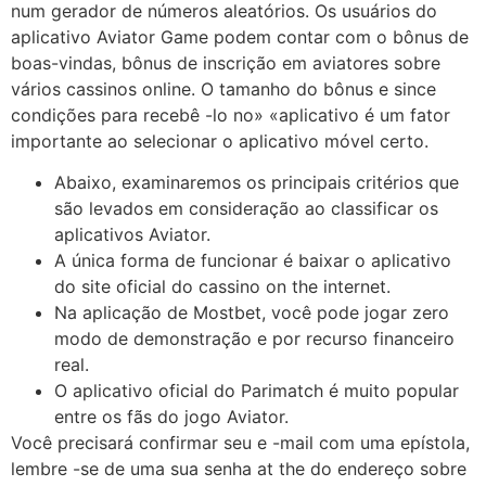
num gerador de números aleatórios. Os usuários do
aplicativo Aviator Game podem contar com o bônus de
boas-vindas, bônus de inscrição em aviatores sobre
vários cassinos online. O tamanho do bônus e since
condições para recebê -lo no» «aplicativo é um fator
importante ao selecionar o aplicativo móvel certo.
Abaixo, examinaremos os principais critérios que
são levados em consideração ao classificar os
aplicativos Aviator.
A única forma de funcionar é baixar o aplicativo
do site oficial do cassino on the internet.
Na aplicação de Mostbet, você pode jogar zero
modo de demonstração e por recurso financeiro
real.
O aplicativo oficial do Parimatch é muito popular
entre os fãs do jogo Aviator.
Você precisará confirmar seu e -mail com uma epístola,
lembre -se de uma sua senha at the do endereço sobre