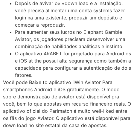
Depois de avivar o» «down load e a instalação,
você precisa alimentar uma conta systems fazer
login na uma existente, produzir um depósito e
começar a reproduzir.
Para aumentar seus lucros no Elephant Gamble
Aviator, os jogadores precisam desenvolver uma
combinação de habilidades analíticas e instinto.
O aplicativo 4RABET foi projetado para Android os
e iOS at the possui alta segurança como também a
capacidade para configurar a autenticação de dois
fatores.
Você pode Baixe to aplicativo 1Win Aviator Para
smartphones Android e iOS gratuitamente. O modo
sobre demonstração de aviator está disponível pra
você, bem lo que apostas em recurso financeiro reais. O
aplicativo oficial do Parimatch é muito well-liked entre
os fãs do jogo Aviator. O aplicativo está disponível para
down load no site estatal da casa de apostas.