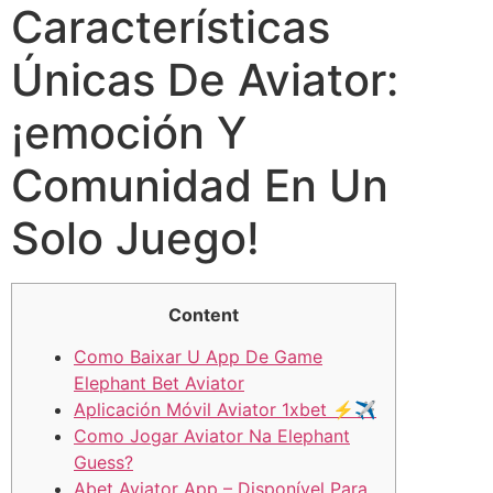
Características
Únicas De Aviator:
¡emoción Y
Comunidad En Un
Solo Juego!
Content
Como Baixar U App De Game
Elephant Bet Aviator
Aplicación Móvil Aviator 1xbet ⚡️✈️
Como Jogar Aviator Na Elephant
Guess?
Abet Aviator App – Disponível Para