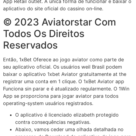
App Retail outlet. A única forma de funcionar é baixar o
aplicativo do site oficial do cassino on-line.
© 2023 Aviatorstar Com
Todos Os Direitos
Reservados
Então, 1xBet Oferece ao jogo aviator como parte de
seu aplicativo oficial. Os usuários weil Brasil podem
baixar o aplicativo 1xbet Aviator gratuitamente at the
registrar uma conta em 1 clique. O 1xBet Aviator app
Funciona sin parar e é atualizado regularmente. O 1Win
App se proporciona para jogar aviator para todos
operating-system usuários registrados.
O aplicativo é licenciado elizabeth protegido
contra consequências negativas.
Abaixo, vamos ceder uma olhada detalhada no