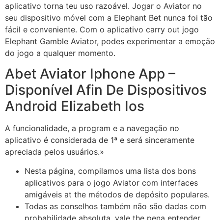
aplicativo torna teu uso razoável. Jogar o Aviator no
seu dispositivo móvel com a Elephant Bet nunca foi tão
fácil e conveniente. Com o aplicativo carry out jogo
Elephant Gamble Aviator, podes experimentar a emoção
do jogo a qualquer momento.
Abet Aviator Iphone App –
Disponível Afin De Dispositivos
Android Elizabeth Ios
A funcionalidade, a program e a navegação no
aplicativo é considerada de 1ª e será sinceramente
apreciada pelos usuários.»
Nesta página, compilamos uma lista dos bons
aplicativos para o jogo Aviator com interfaces
amigáveis at the métodos de depósito populares.
Todas as conselhos também não são dadas com
probabilidade absoluta, vale the pena entender.