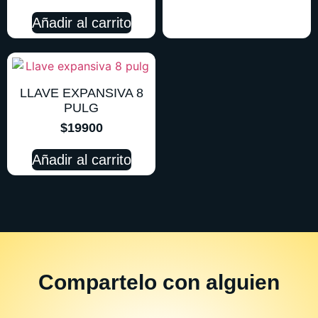
Añadir al carrito
LLAVE EXPANSIVA 8
PULG
$
19900
Añadir al carrito
Compartelo
con alguien