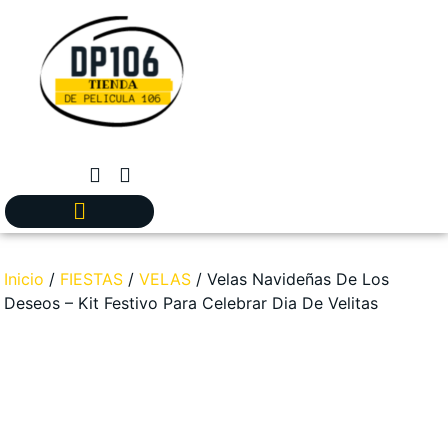
Inicio
/
FIESTAS
/
VELAS
/ Velas Navideñas De Los
Deseos – Kit Festivo Para Celebrar Dia De Velitas