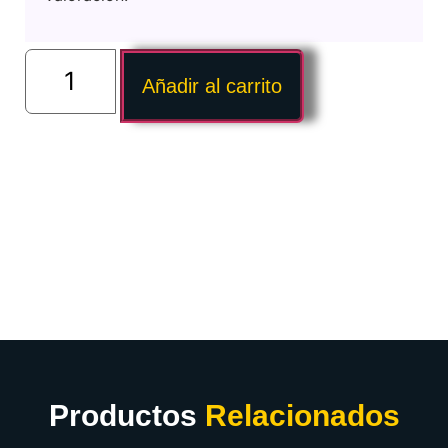
Añadir al carrito
Productos
Relacionados