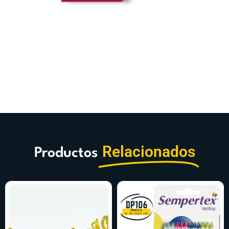
Relacionados
Productos