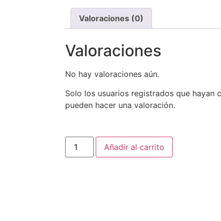
Valoraciones (0)
Valoraciones
No hay valoraciones aún.
Solo los usuarios registrados que hayan
pueden hacer una valoración.
Añadir al carrito