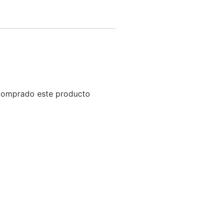
 comprado este producto