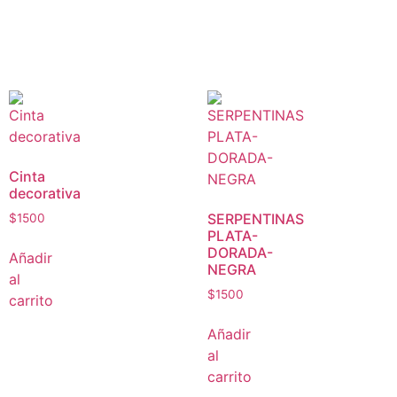
Cinta
decorativa
SERPENTINAS
$
1500
PLATA-
DORADA-
Añadir
NEGRA
al
$
1500
carrito
Añadir
al
carrito