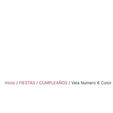
Inicio
/
FIESTAS
/
CUMPLEAÑOS
/ Vela Numero 6 Color 