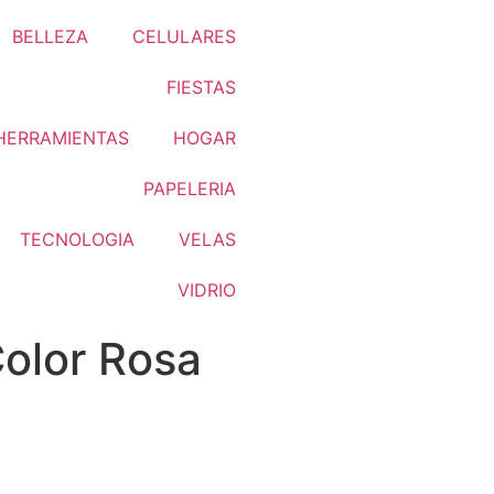
BELLEZA
CELULARES
FIESTAS
HERRAMIENTAS
HOGAR
PAPELERIA
TECNOLOGIA
VELAS
VIDRIO
olor Rosa