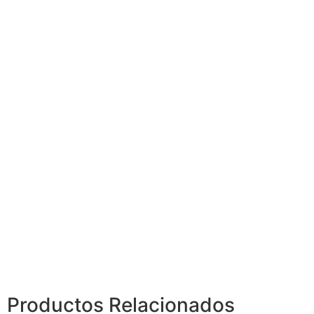
Productos
Relacionados