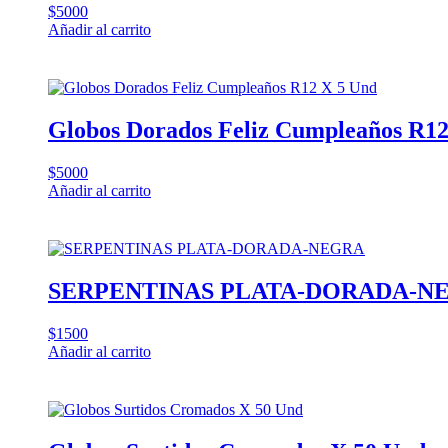
$
5000
Añadir al carrito
Globos Dorados Feliz Cumpleaños R12
$
5000
Añadir al carrito
SERPENTINAS PLATA-DORADA-N
$
1500
Añadir al carrito