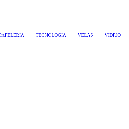
PAPELERIA
TECNOLOGIA
VELAS
VIDRIO