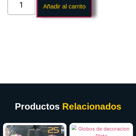
Añadir al carrito
Productos
Relacionados