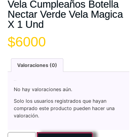
Vela Cumpleaños Botella
Nectar Verde Vela Magica
X 1 Und
$
6000
Valoraciones (0)
Valoraciones
No hay valoraciones aún.
Solo los usuarios registrados que hayan
comprado este producto pueden hacer una
valoración.