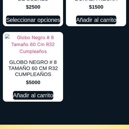
$
2500
$
1500
Seleccionar opciones
Añadir al carrito
GLOBO NEGRO # 8
TAMAÑO 60 CM R32
CUMPLEAÑOS
$
5000
Añadir al carrito