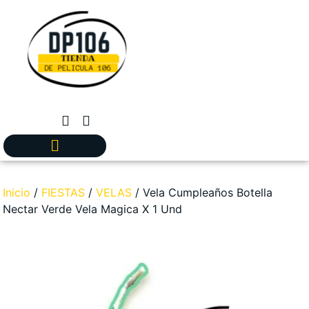
Inicio
/
FIESTAS
/
VELAS
/ Vela Cumpleaños Botella
Nectar Verde Vela Magica X 1 Und