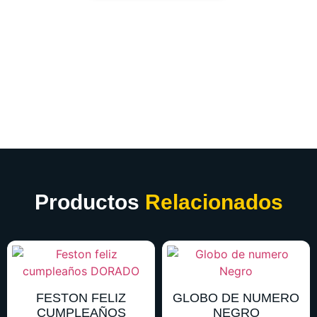
Productos
Relacionados
FESTON FELIZ
GLOBO DE NUMERO
CUMPLEAÑOS
NEGRO