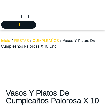
Inicio
/
FIESTAS
/
CUMPLEAÑOS
/ Vasos Y Platos De
Cumpleaños Palorosa X 10 Und
Vasos Y Platos De
Cumpleaños Palorosa X 10