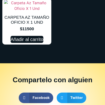
CARPETA AZ TAMAÑO
OFICIO X 1 UND
$
11500
Añadir al carrito
Compartelo
con alguien
Facebook
Twitter