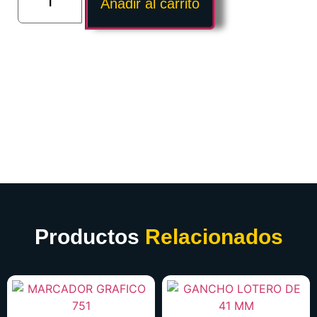
Añadir al carrito
Productos
Relacionados