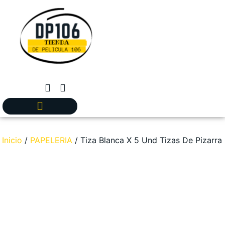
Inicio
/
PAPELERIA
/ Tiza Blanca X 5 Und Tizas De Pizarra