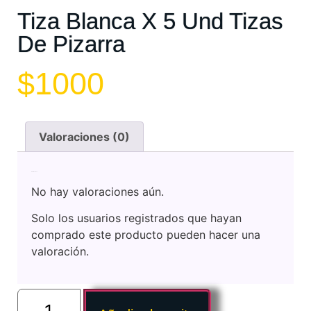
Tiza Blanca X 5 Und Tizas
De Pizarra
$
1000
Valoraciones (0)
Valoraciones
No hay valoraciones aún.
Solo los usuarios registrados que hayan
comprado este producto pueden hacer una
valoración.