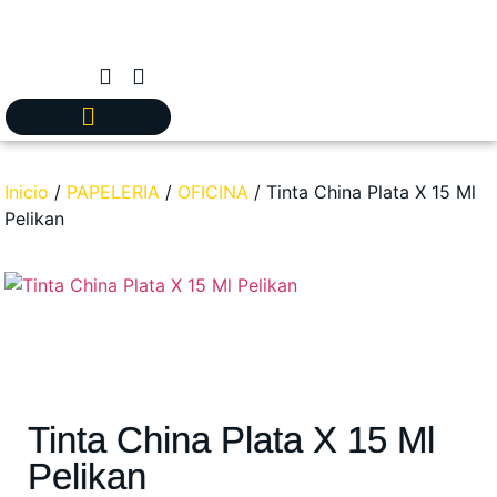
Inicio
/
PAPELERIA
/
OFICINA
/ Tinta China Plata X 15 Ml
Pelikan
Tinta China Plata X 15 Ml
Pelikan