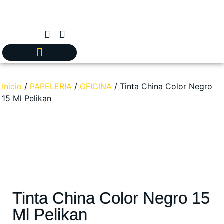
Inicio
/
PAPELERIA
/
OFICINA
/ Tinta China Color Negro
15 Ml Pelikan
Tinta China Color Negro 15
Ml Pelikan