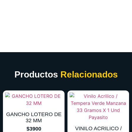
Productos
Relacionados
GANCHO LOTERO DE
32 MM
VINILO ACRILICO /
$
3900