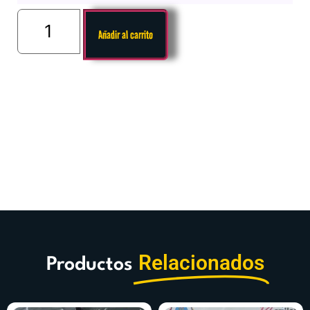
Añadir al carrito
Relacionados
Productos