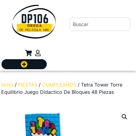
Inicio
/
FIESTAS
/
CUMPLEAÑOS
/ Tetra Tower Torre
Equilibrio Juego Didactico De Bloques 48 Piezas