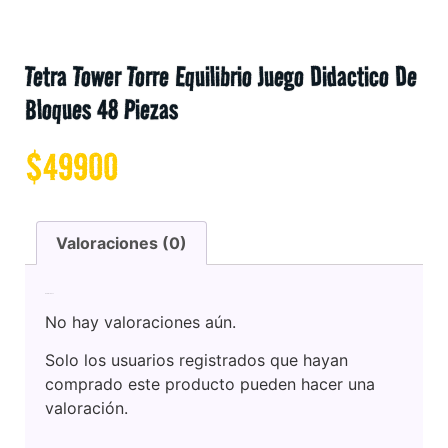
Tetra Tower Torre Equilibrio Juego Didactico De
Bloques 48 Piezas
$
49900
Valoraciones (0)
Valoraciones
No hay valoraciones aún.
Solo los usuarios registrados que hayan
comprado este producto pueden hacer una
valoración.