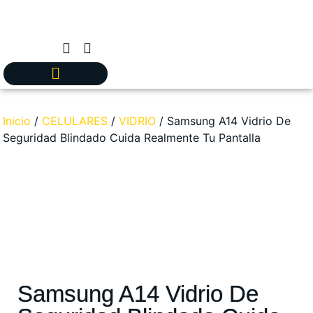
Inicio
/
CELULARES
/
VIDRIO
/ Samsung A14 Vidrio De
Seguridad Blindado Cuida Realmente Tu Pantalla
Samsung A14 Vidrio De